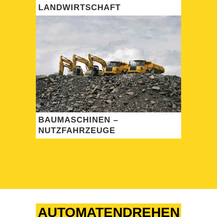
LANDWIRTSCHAFT
BAUMASCHINEN –
NUTZFAHRZEUGE
AUTOMATENDREHEN