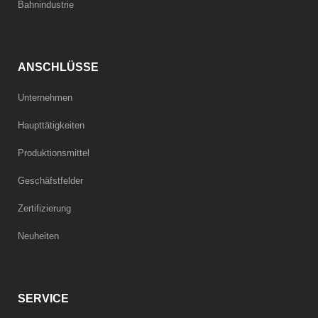
Bahnindustrie
ANSCHLÜSSE
Unternehmen
Haupttätigkeiten
Produktionsmittel
Geschäfstfelder
Zertifizierung
Neuheiten
SERVICE