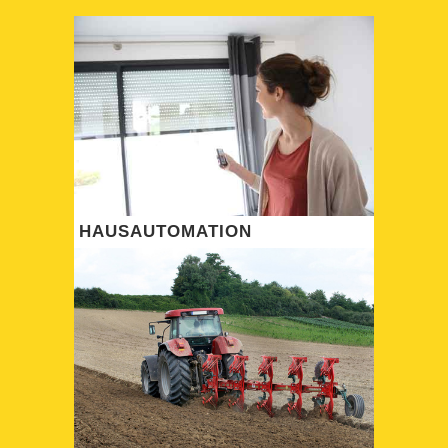
HAUSAUTOMATION