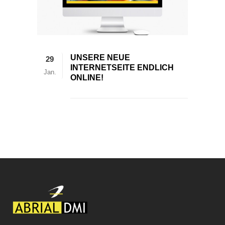
UNSERE NEUE
29
INTERNETSEITE ENDLICH
Jan.
ONLINE!