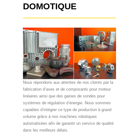
DOMOTIQUE
Nous répondons aux attentes de nos clients par la
fabrication d’axes et de composants pour moteur
linéaires ainsi que des gaines de sondes pour
systèmes de régulation d’énergie. Nous sommes
capables d’intégrer ce type de production à grand
volume grâce à nos machines robotiques
automatisées afin de garantir un service de qualité
dans les meilleurs délais.