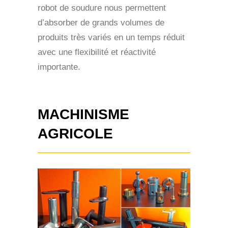
robot de soudure nous permettent
d’absorber de grands volumes de
produits très variés en un temps réduit
avec une flexibilité et réactivité
importante.
MACHINISME
AGRICOLE