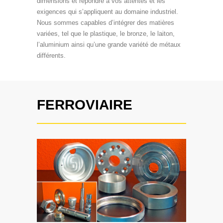
dimensions et répondre à vos attentes et les
exigences qui s’appliquent au domaine industriel.
Nous sommes capables d’intégrer des matières
variées, tel que le plastique, le bronze, le laiton,
l’aluminium ainsi qu’une grande variété de métaux
différents.
FERROVIAIRE