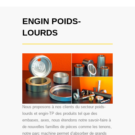
ENGIN POIDS-
LOURDS
Nous proposons à nos clients du secteur poids-
lourds et engin-TP des produits tel que des
embases, axes, nous étendons notre savoir-faire à
de nouvelles familles de pièces comme les tenons,
notre parc machine permet d’absorber de grands