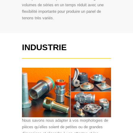
volumes de séries en un temps réduit avec une
flexibilité importante pour produire un panel de
tenons très variés.
INDUSTRIE
Nous savons nous adapter à vos morphologies de
pièces qu’elles soient de petites ou de grandes