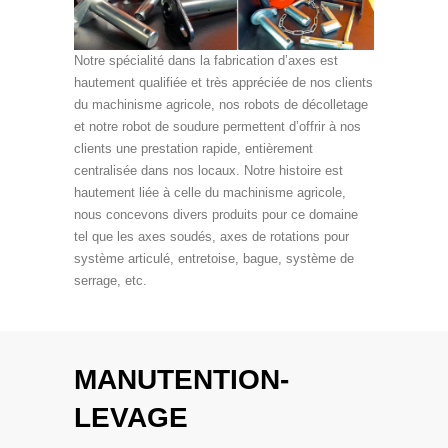
Notre spécialité dans la fabrication d’axes est
hautement qualifiée et très appréciée de nos clients
du machinisme agricole, nos robots de décolletage
et notre robot de soudure permettent d’offrir à nos
clients une prestation rapide, entièrement
centralisée dans nos locaux. Notre histoire est
hautement liée à celle du machinisme agricole,
nous concevons divers produits pour ce domaine
tel que les axes soudés, axes de rotations pour
système articulé, entretoise, bague, système de
serrage, etc.
MANUTENTION-
LEVAGE