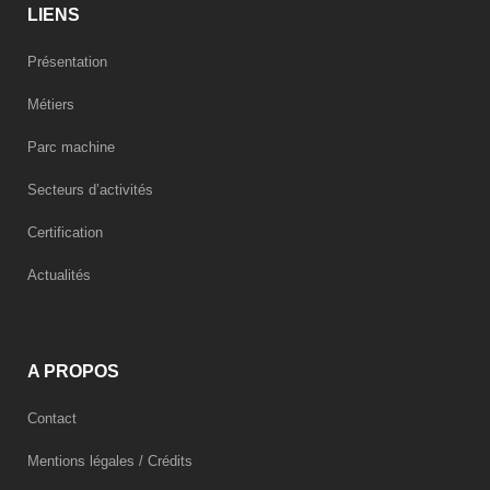
LIENS
Présentation
Métiers
Parc machine
Secteurs d’activités
Certification
Actualités
A PROPOS
Contact
Mentions légales / Crédits