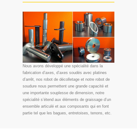
Nous avons développé une spécialité dans la
fabrication d’axes, d’axes soudés avec platines
d’arrêt, nos robot de décolletage et notre robot de
soudure nous permettent une grande capacité et
une importante souplesse de dimension, notre
spécialité s’étend aux éléments de graissage d’un
ensemble articulé et aux composants qui en font
partie tel que les bagues, entretoises, tenons, etc.