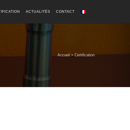
IFICATION
ACTUALITÉS
CONTACT
Accueil
>
Certification