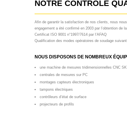
NOTRE CONTROLE QUA
Afin de garantir la satisfaction de nos clients, nous n
engagement a été confirmé en 2003 par l’obtention de la 
Certificat ISO 9001 n°1997/7614 par l’AFAQ
Qualification des modes opératoires de soudage suiva
NOUS DISPOSONS DE NOMBREUX ÉQUIP
une machine de mesures tridimensionnelles CNC SK
centrales de mesures sur PC
montages capteurs électroniques
tampons électriques
contrôleurs d’état de surface
projecteurs de profils