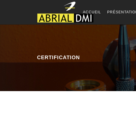
ACCUEIL
PRÉSENTATIO
CERTIFICATION