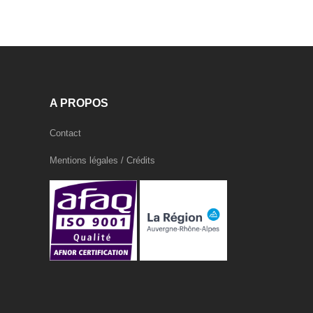
A PROPOS
Contact
Mentions légales / Crédits