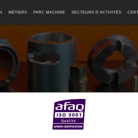
N
MÉTIERS
PARC MACHINE
SECTEURS D’ACTIVITÉS
CERT