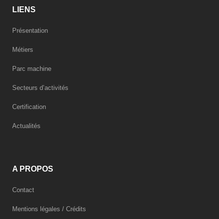
LIENS
Présentation
Métiers
Parc machine
Secteurs d’activités
Certification
Actualités
A PROPOS
Contact
Mentions légales / Crédits